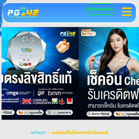
สมัครสมาชิก
หน้าแรก
»
เครดิตฟรีไม่ต้องฝากไม่ต้องแชร์