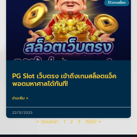
รีวิวเกมสล็อต
PG Slot เว็บตรง เข้าถึงเกมสล็อตแจ็ค
พอตมหาศาลได้ทันที!
อ่านเพิ่ม »
22/12/2023
« ก่อนหน้า
1
2
3
ถัดไป »