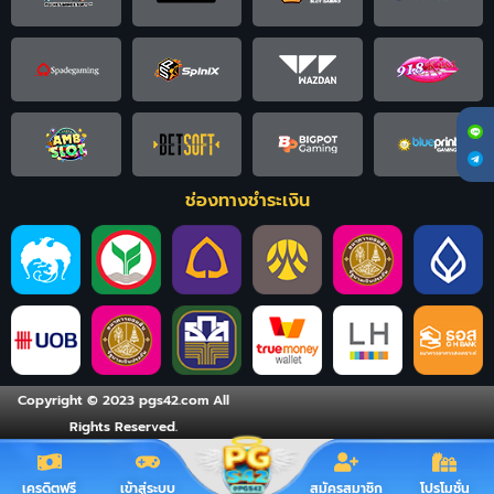
ช่องทางชำระเงิน
Copyright © 2023 pgs42.com All
Rights Reserved.
เครดิตฟรี
เข้าสู่ระบบ
สมัครสมาชิก
โปรโมชั่น