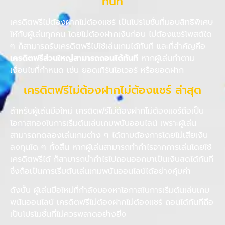
ทันที
เครดิตฟรีไม่ต้องฝากไม่ต้องแชร์ เป็นโปรโมชั่นที่มอบสิทธิพิเศษ
ให้กับผู้เล่นทุกคน โดยไม่ต้องฝากเงินก่อน ไม่ต้องแชร์โพสต์ใด
ๆ ก็สามารถรับเครดิตฟรีไปใช้เล่นเกมได้ทันที และที่สำคัญคือ
เครดิตฟรีส่วนใหญ่สามารถถอนได้ทันที
หากผู้เล่นทำตาม
เงื่อนไขที่กำหนด เช่น ยอดเทิร์นโอเวอร์ หรือยอดฝาก
เครดิตฟรีไม่ต้องฝากไม่ต้องแชร์ ล่าสุด
สำหรับผู้เล่นมือใหม่ เครดิตฟรีไม่ต้องฝากไม่ต้องแชร์ถือเป็น
โอกาสทองในการเริ่มต้นเล่นเกมพนันออนไลน์ เพราะผู้เล่น
สามารถทดลองเล่นเกมต่าง ๆ ได้ตามต้องการโดยไม่เสียเงิน
ลงทุนใด ๆ ทั้งสิ้น หากผู้เล่นสามารถทำกำไรจากการเล่นโดยใช้
เครดิตฟรีได้ ก็สามารถนำกำไรไปถอนออกมาเป็นเงินสดได้ทันที
ซึ่งถือเป็นการเริ่มต้นเล่นเกมพนันออนไลน์ได้อย่างคุ้มค่า
ดังนั้น ผู้เล่นมือใหม่ที่กำลังมองหาโอกาสในการเริ่มต้นเล่นเกม
พนันออนไลน์ เครดิตฟรีไม่ต้องฝากไม่ต้องแชร์ ถอนได้ทันทีถือ
เป็นโปรโมชั่นที่ไม่ควรพลาดอย่างยิ่ง