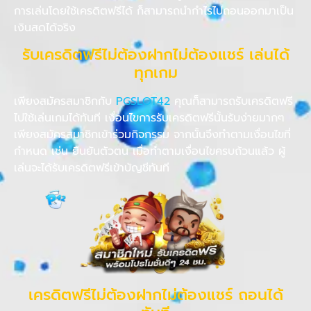
การเล่นโดยใช้เครดิตฟรีได้ ก็สามารถนำกำไรไปถอนออกมาเป็น
เงินสดได้จริง
รับเครดิตฟรีไม่ต้องฝากไม่ต้องแชร์ เล่นได้
ทุกเกม
เพียงสมัครสมาชิกกับ
PGSLOT42
คุณก็สามารถรับเครดิตฟรี
ไปใช้เล่นเกมได้ทันที เงื่อนไขการรับเครดิตฟรีนั้นรับง่ายมากๆ
เพียงสมัครสมาชิกเข้าร่วมกิจกรรม จากนั้นจึงทำตามเงื่อนไขที่
กำหนด เช่น ยืนยันตัวตน เมื่อทำตามเงื่อนไขครบถ้วนแล้ว ผู้
เล่นจะได้รับเครดิตฟรีเข้าบัญชีทันที
เครดิตฟรีไม่ต้องฝากไม่ต้องแชร์ ถอนได้